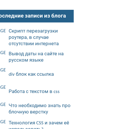
оследние записи из блога
Скрипт перезагрузки
роутера, в случае
отсутствии интернета
Вывод даты на сайте на
русском языке
div блок как ссылка
Работа с текстом в css
Что необходимо знать про
блочную верстку
Технология CSS и зачем её