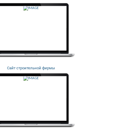
Сайт строительной фирмы