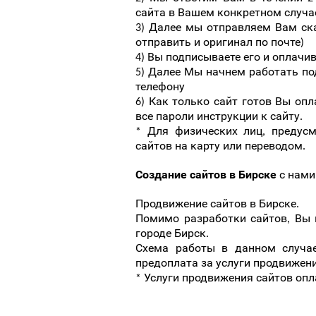
сайта в Вашем конкретном случа
3) Далее мы отправляем Вам ска
отправить и оригинал по почте)
4) Вы подписываете его и оплачив
5) Далее Мы начнем работать по
телефону
6) Как только сайт готов Вы оп
все пароли инструкции к сайту.
* Для физических лиц, предус
сайтов на карту или переводом.
Создание сайтов в Бирске
с нами
Продвижение сайтов в Бирске.
Помимо разработки сайтов, Вы 
городе Бирск.
Схема работы в данном случае
предоплата за услуги продвижени
* Услуги продвижения сайтов оп