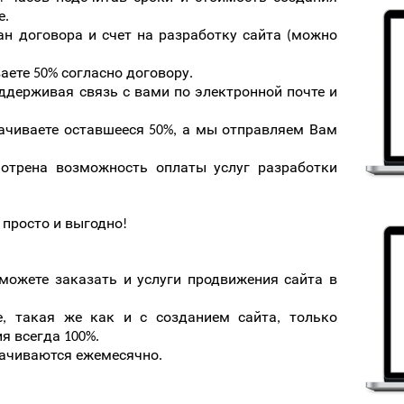
е.
н договора и счет на разработку сайта (можно
аете 50% согласно договору.
ддерживая связь с вами по электронной почте и
лачиваете оставшееся 50%, а мы отправляем Вам
мотрена возможность оплаты услуг разработки
 просто и выгодно!
можете заказать и услуги продвижения сайта в
, такая же как и с созданием сайта, только
я всегда 100%.
лачиваются ежемесячно.