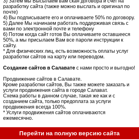
3) Затем мы Высылаем вам скан договора и счет на
разработку сайта (также можно выслать и оригинал по
почте)
4) Вы подписываете его и оплачиваете 50% по договору.
5) Далее Мы начинаем работать поддерживая связь с
вами по электронной почте и телефону
6) Потом когда сайт готов Вы оплачиваете оставшееся
50%, а мы присылаем Вам все пароли инструкции к
сайту.
* Для физических лиц, есть возможность оплаты услуг
разработки сайтов на карту или переводом.
Создание сайтов в Салавате
с нами просто и выгодно!
Продвижение сайтов в Салавате.
Кроме разработки сайтов, Вы также можете заказать и
услуги продвижения сайта в городе Салават.
Схема работы в данном случае, такая же как и с
созданием сайта, только предоплата за услуги
продвижения всегда 100%.
* Услуги продвижения сайтов оплачиваются
ежемесячно.
Перейти на полную версию сайта